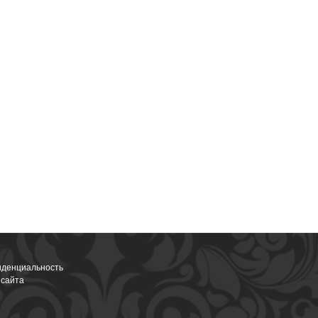
денциальность
 сайта