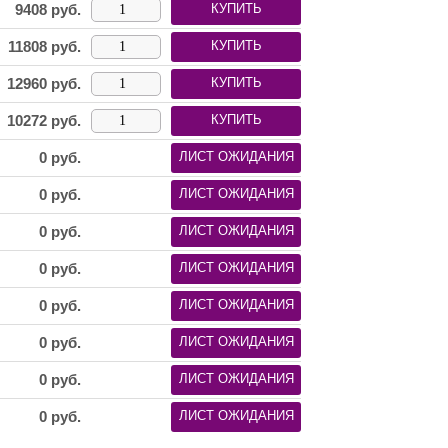
9408
руб.
КУПИТЬ
11808
руб.
КУПИТЬ
12960
руб.
КУПИТЬ
10272
руб.
КУПИТЬ
0
руб.
ЛИСТ ОЖИДАНИЯ
0
руб.
ЛИСТ ОЖИДАНИЯ
0
руб.
ЛИСТ ОЖИДАНИЯ
0
руб.
ЛИСТ ОЖИДАНИЯ
0
руб.
ЛИСТ ОЖИДАНИЯ
0
руб.
ЛИСТ ОЖИДАНИЯ
0
руб.
ЛИСТ ОЖИДАНИЯ
0
руб.
ЛИСТ ОЖИДАНИЯ