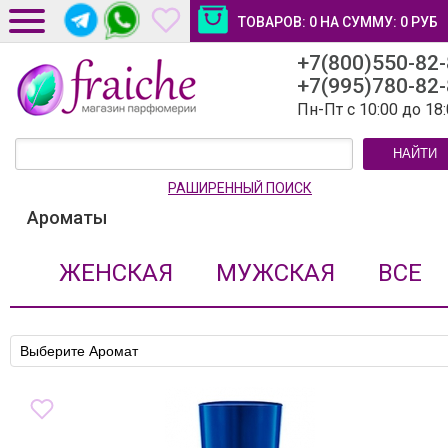
ТОВАРОВ:
0
НА СУММУ:
0
РУБ
+7(800)550-82
ДОСТАВКА И ОПЛАТА
+7(995)780-82
НОВОСТИ И СТАТЬИ
Пн-Пт с 10:00 до 18
КОНТАКТЫ
НАЙТИ
ЛИЧНЫЙ КАБИНЕТ
РАШИРЕННЫЙ ПОИСК
Ароматы
ЖЕНСКАЯ
МУЖСКАЯ
ВСЕ