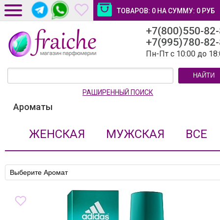
ТОВАРОВ:
0
НА СУММУ:
0
РУБ
+7(800)550-82
ДОСТАВКА И ОПЛАТА
+7(995)780-82
НОВОСТИ И СТАТЬИ
Пн-Пт с 10:00 до 18
КОНТАКТЫ
НАЙТИ
ЛИЧНЫЙ КАБИНЕТ
РАШИРЕННЫЙ ПОИСК
Ароматы
ЖЕНСКАЯ
МУЖСКАЯ
ВСЕ