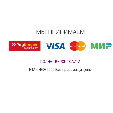
МЫ ПРИНИМАЕМ
ПОЛНАЯ ВЕРСИЯ САЙТА
FRAICHE® 2020 Все права защищены.