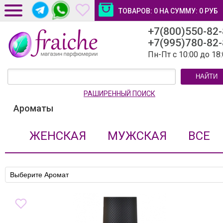
ТОВАРОВ:
0
НА СУММУ:
0
РУБ
+7(800)550-82
ДОСТАВКА И ОПЛАТА
+7(995)780-82
НОВОСТИ И СТАТЬИ
Пн-Пт с 10:00 до 18
КОНТАКТЫ
НАЙТИ
ЛИЧНЫЙ КАБИНЕТ
РАШИРЕННЫЙ ПОИСК
Ароматы
ЖЕНСКАЯ
МУЖСКАЯ
ВСЕ