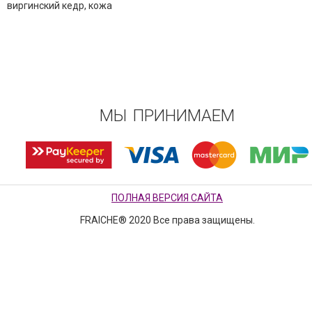
виргинский кедр, кожа
МЫ ПРИНИМАЕМ
ПОЛНАЯ ВЕРСИЯ САЙТА
FRAICHE® 2020 Все права защищены.