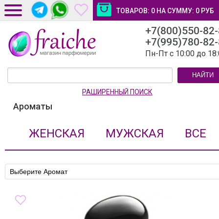
ТОВАРОВ:
0
НА СУММУ:
0
РУБ
+7(800)550-82
ДОСТАВКА И ОПЛАТА
+7(995)780-82
НОВОСТИ И СТАТЬИ
Пн-Пт с 10:00 до 18
КОНТАКТЫ
НАЙТИ
ЛИЧНЫЙ КАБИНЕТ
РАШИРЕННЫЙ ПОИСК
Ароматы
ЖЕНСКАЯ
МУЖСКАЯ
ВСЕ