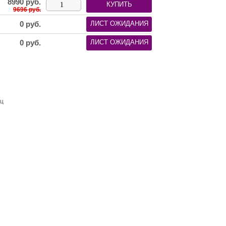
8990
руб.
КУПИТЬ
9696 руб.
0
руб.
ЛИСТ ОЖИДАНИЯ
0
руб.
ЛИСТ ОЖИДАНИЯ
ец