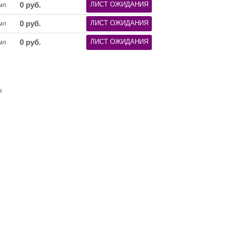
0
руб.
ЛИСТ ОЖИДАНИЯ
мл
0
руб.
ЛИСТ ОЖИДАНИЯ
мл
0
руб.
ЛИСТ ОЖИДАНИЯ
мл
я