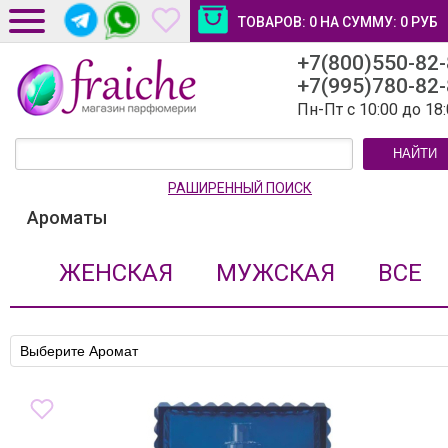
ТОВАРОВ:
0
НА СУММУ:
0
РУБ
+7(800)550-82
ДОСТАВКА И ОПЛАТА
+7(995)780-82
НОВОСТИ И СТАТЬИ
Пн-Пт с 10:00 до 18
КОНТАКТЫ
НАЙТИ
ЛИЧНЫЙ КАБИНЕТ
РАШИРЕННЫЙ ПОИСК
Ароматы
ЖЕНСКАЯ
МУЖСКАЯ
ВСЕ