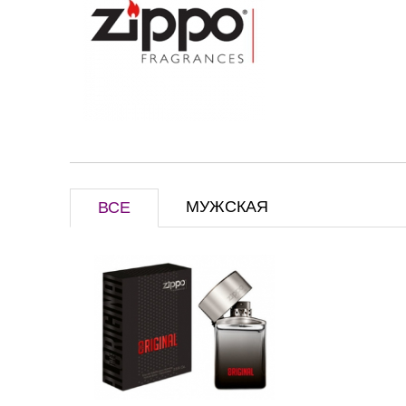
МУЖСКАЯ
ВСЕ