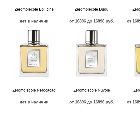
Zeromolecole Bollicine
Zeromolecole Dudu
Zer
нет в наличии
от 16896 до 16896 руб.
от 168
Zeromolecole Nerocacao
Zeromolecole Nuvole
Zer
нет в наличии
от 16896 до 16896 руб.
от 168