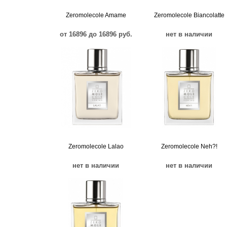
Zeromolecole Amame
Zeromolecole Biancolatte
от 16896 до 16896 руб.
нет в наличии
Zeromolecole Lalao
Zeromolecole Neh?!
нет в наличии
нет в наличии