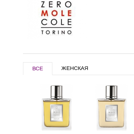
ЖЕНСКАЯ
ВСЕ