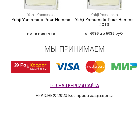
Yohji Yamamoto
Yohji Yamamoto
Yohji Yamamoto Pour Homme
Yohji Yamamoto Pour Homme
2013
нет в наличии
от 6935 до 6935 руб.
МЫ ПРИНИМАЕМ
ПОЛНАЯ ВЕРСИЯ САЙТА
FRAICHE® 2020 Все права защищены.