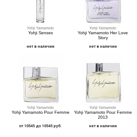
Yohji Yamamoto
Yohji Yamamoto
Yohji Senses
Yohji Yamamoto Her Love
Story
нет в наличии
нет в наличии
Yohji Yamamoto
Yohji Yamamoto
Yohji Yamamoto Pour Femme
Yohji Yamamoto Pour Femme
2013
от 10545 до 10545 руб.
нет в наличии