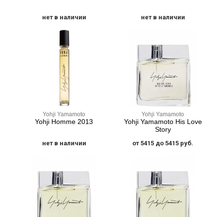
нет в наличии
нет в наличии
Yohji Yamamoto
Yohji Yamamoto
Yohji Homme 2013
Yohji Yamamoto His Love
Story
нет в наличии
от 5415 до 5415 руб.