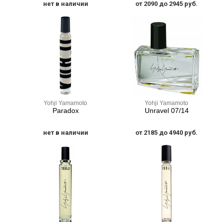
нет в наличии
от 2090 до 2945 руб.
Yohji Yamamoto
Yohji Yamamoto
Paradox
Unravel 07/14
нет в наличии
от 2185 до 4940 руб.