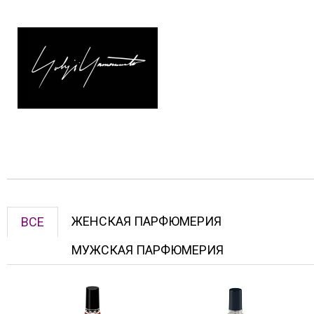
ЖЕНСКАЯ ПАРФЮМЕРИЯ
ВСЕ
МУЖСКАЯ ПАРФЮМЕРИЯ