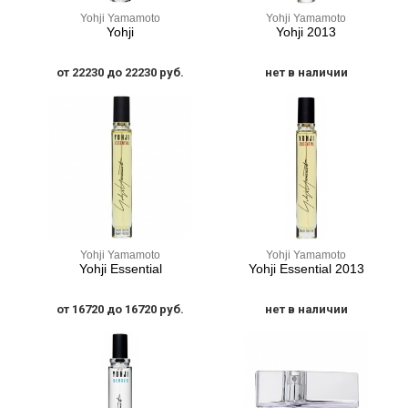
Yohji Yamamoto
Yohji Yamamoto
Yohji
Yohji 2013
от 22230 до 22230 руб.
нет в наличии
Yohji Yamamoto
Yohji Yamamoto
Yohji Essential
Yohji Essential 2013
от 16720 до 16720 руб.
нет в наличии