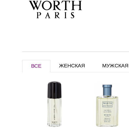
ЖЕНСКАЯ
МУЖСКАЯ
ВСЕ