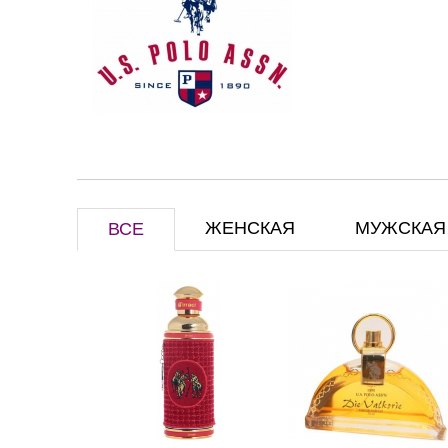
ЖЕНСКАЯ
МУЖСКАЯ
ВСЕ