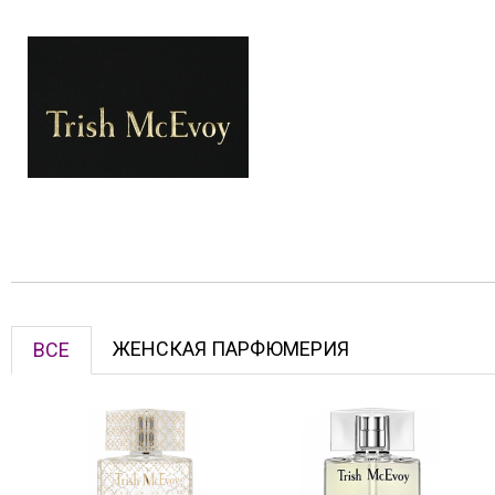
ЖЕНСКАЯ ПАРФЮМЕРИЯ
ВСЕ