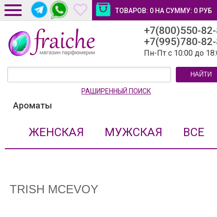
ТОВАРОВ:
0
НА СУММУ:
0
РУБ
+7(800)550-82
ДОСТАВКА И ОПЛАТА
+7(995)780-82
НОВОСТИ И СТАТЬИ
Пн-Пт с 10:00 до 18
КОНТАКТЫ
НАЙТИ
ЛИЧНЫЙ КАБИНЕТ
РАШИРЕННЫЙ ПОИСК
Ароматы
ЖЕНСКАЯ
МУЖСКАЯ
ВСЕ
TRISH MCEVOY