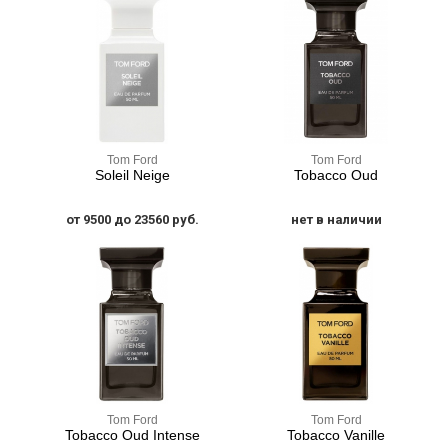
Tom Ford
Tom Ford
Soleil Neige
Tobacco Oud
от 9500 до 23560 руб.
нет в наличии
Tom Ford
Tom Ford
Tobacco Oud Intense
Tobacco Vanille