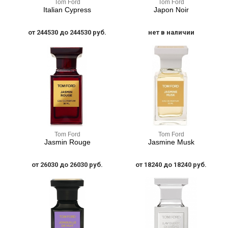
Tom Ford
Tom Ford
Italian Cypress
Japon Noir
от 244530 до 244530 руб.
нет в наличии
Tom Ford
Tom Ford
Jasmin Rouge
Jasmine Musk
от 26030 до 26030 руб.
от 18240 до 18240 руб.