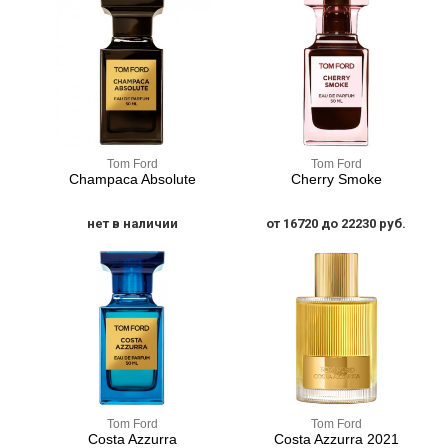
Tom Ford
Tom Ford
Champaca Absolute
Cherry Smoke
нет в наличии
от 16720 до 22230 руб.
Tom Ford
Tom Ford
Costa Azzurra
Costa Azzurra 2021