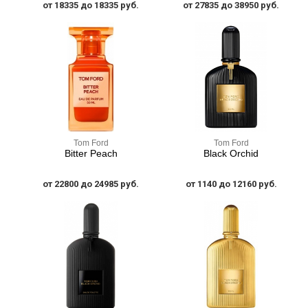
от 18335 до 18335 руб.
от 27835 до 38950 руб.
Tom Ford
Tom Ford
Bitter Peach
Black Orchid
от 22800 до 24985 руб.
от 1140 до 12160 руб.