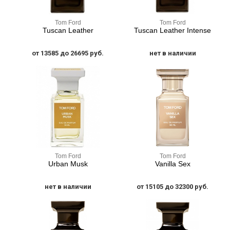
Tom Ford
Tom Ford
Tuscan Leather
Tuscan Leather Intense
от 13585 до 26695 руб.
нет в наличии
Tom Ford
Tom Ford
Urban Musk
Vanilla Sex
нет в наличии
от 15105 до 32300 руб.