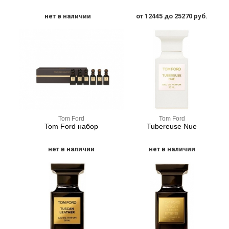
нет в наличии
от 12445 до 25270 руб.
Tom Ford
Tom Ford
Tom Ford набор
Tubereuse Nue
нет в наличии
нет в наличии