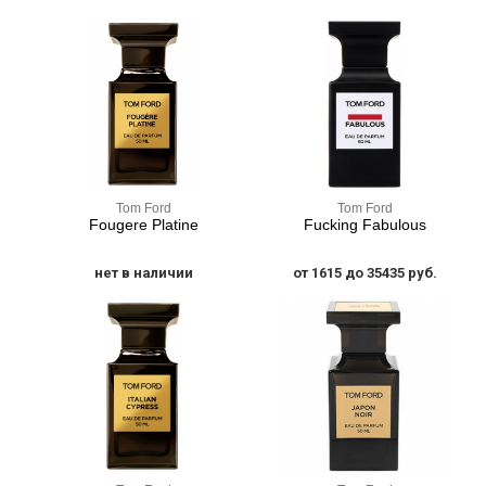
Tom Ford
Tom Ford
Fougere Platine
Fucking Fabulous
нет в наличии
от 1615 до 35435 руб.