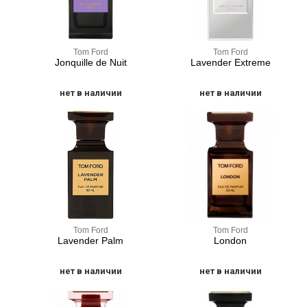
Tom Ford
Tom Ford
Jonquille de Nuit
Lavender Extreme
нет в наличии
нет в наличии
Tom Ford
Tom Ford
Lavender Palm
London
нет в наличии
нет в наличии