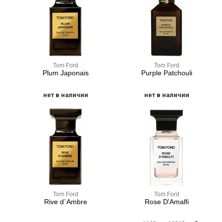
Tom Ford
Tom Ford
Plum Japonais
Purple Patchouli
нет в наличии
нет в наличии
Tom Ford
Tom Ford
Rive d`Ambre
Rose D'Amalfi