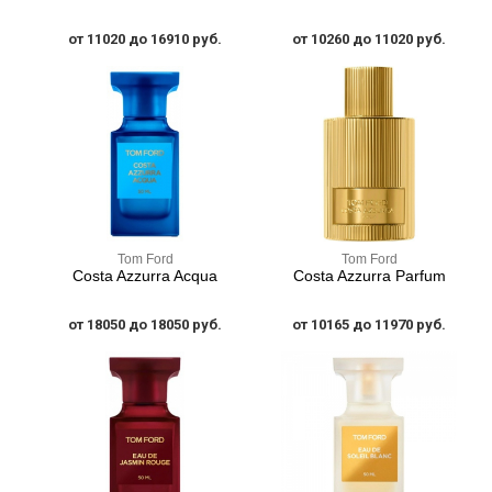
от 11020 до 16910 руб.
от 10260 до 11020 руб.
Tom Ford
Tom Ford
Costa Azzurra Acqua
Costa Azzurra Parfum
от 18050 до 18050 руб.
от 10165 до 11970 руб.