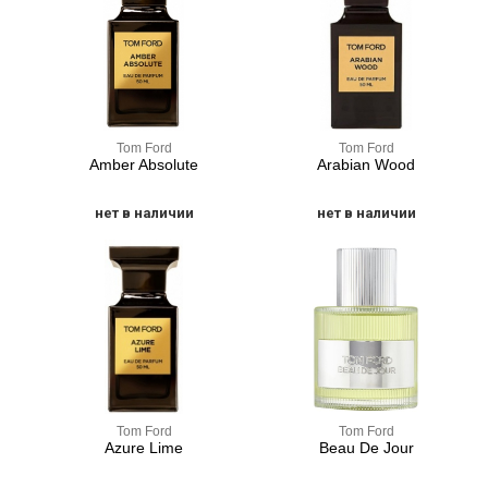
Tom Ford
Tom Ford
Amber Absolute
Arabian Wood
нет в наличии
нет в наличии
Tom Ford
Tom Ford
Azure Lime
Beau De Jour