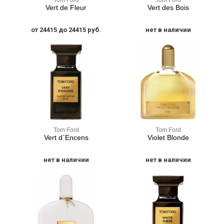
Tom Ford
Tom Ford
Vert de Fleur
Vert des Bois
от 24415 до 24415 руб.
нет в наличии
Tom Ford
Tom Ford
Vert d`Encens
Violet Blonde
нет в наличии
нет в наличии