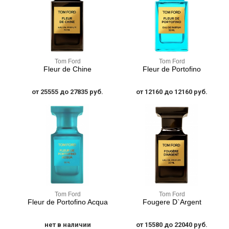
Tom Ford
Tom Ford
Fleur de Chine
Fleur de Portofino
от 25555 до 27835 руб.
от 12160 до 12160 руб.
Tom Ford
Tom Ford
Fleur de Portofino Acqua
Fougere D`Argent
нет в наличии
от 15580 до 22040 руб.