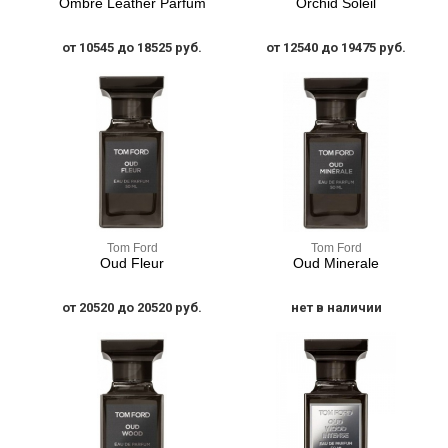
Ombre Leather Parfum
Orchid Soleil
от 10545 до 18525 руб.
от 12540 до 19475 руб.
Tom Ford
Tom Ford
Oud Fleur
Oud Minerale
от 20520 до 20520 руб.
нет в наличии