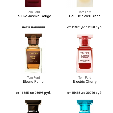
Tom Ford
Tom Ford
Eau De Jasmin Rouge
Eau De Soleil Blanc
нет в наличии
от 11970 до 12350 руб.
Tom Ford
Tom Ford
Ebene Fume
Electric Cherry
от 11685 до 26695 руб.
от 15485 до 30970 руб.