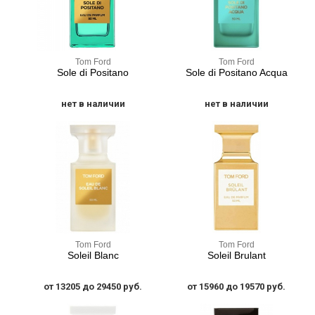
Tom Ford
Tom Ford
Sole di Positano
Sole di Positano Acqua
нет в наличии
нет в наличии
Tom Ford
Tom Ford
Soleil Blanc
Soleil Brulant
от 13205 до 29450 руб.
от 15960 до 19570 руб.