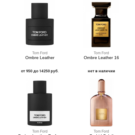
Tom Ford
Tom Ford
Ombre Leather
Ombre Leather 16
от 950 до 14250 руб.
нет в наличии
Tom Ford
Tom Ford