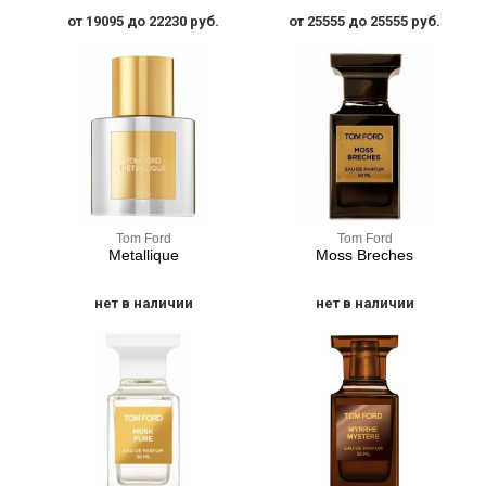
от 19095 до 22230 руб.
от 25555 до 25555 руб.
Tom Ford
Tom Ford
Metallique
Moss Breches
нет в наличии
нет в наличии