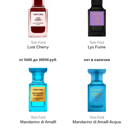
Tom Ford
Tom Ford
Lost Cherry
Lys Fume
от 5605 до 30590 руб.
нет в наличии
Tom Ford
Tom Ford
Mandarino di Amalfi
Mandarino di Amalfi Acqua