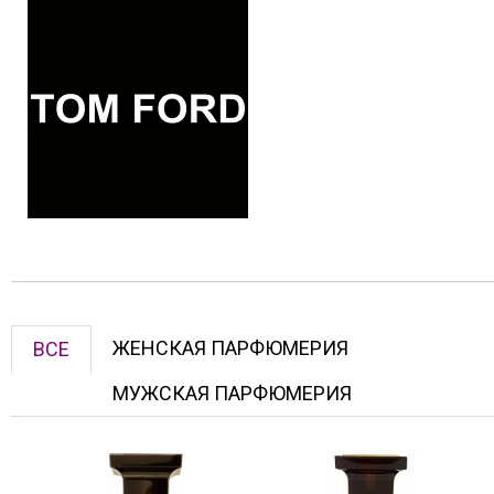
ЖЕНСКАЯ ПАРФЮМЕРИЯ
ВСЕ
МУЖСКАЯ ПАРФЮМЕРИЯ