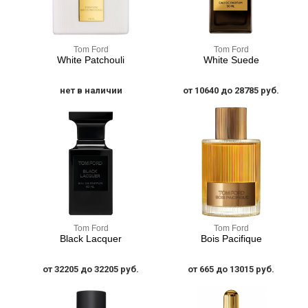
Tom Ford
Tom Ford
White Patchouli
White Suede
нет в наличии
от 10640 до 28785 руб.
Tom Ford
Tom Ford
Black Lacquer
Bois Pacifique
от 32205 до 32205 руб.
от 665 до 13015 руб.