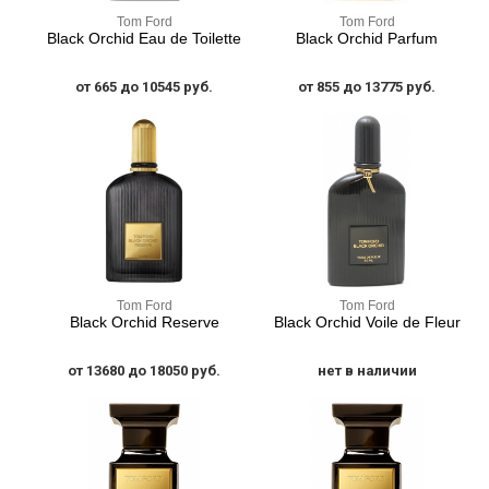
Tom Ford
Tom Ford
Black Orchid Eau de Toilette
Black Orchid Parfum
от 665 до 10545 руб.
от 855 до 13775 руб.
Tom Ford
Tom Ford
Black Orchid Reserve
Black Orchid Voile de Fleur
от 13680 до 18050 руб.
нет в наличии