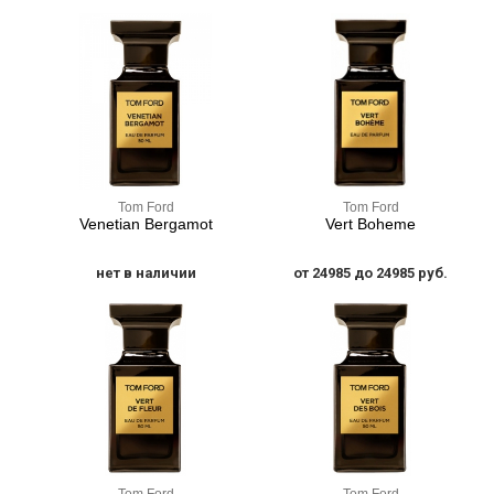
Tom Ford
Tom Ford
Venetian Bergamot
Vert Boheme
нет в наличии
от 24985 до 24985 руб.