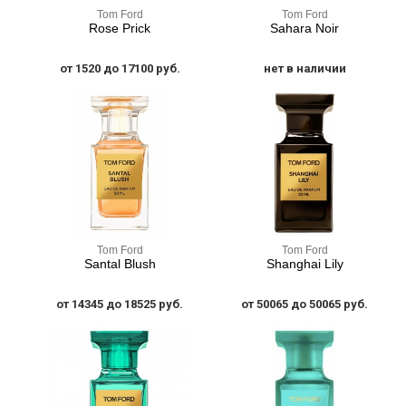
Tom Ford
Tom Ford
Rose Prick
Sahara Noir
от 1520 до 17100 руб.
нет в наличии
Tom Ford
Tom Ford
Santal Blush
Shanghai Lily
от 14345 до 18525 руб.
от 50065 до 50065 руб.