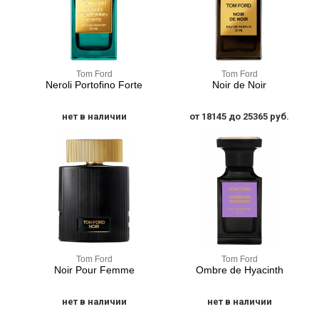
Tom Ford
Tom Ford
Neroli Portofino Forte
Noir de Noir
нет в наличии
от 18145 до 25365 руб.
Tom Ford
Tom Ford
Noir Pour Femme
Ombre de Hyacinth
нет в наличии
нет в наличии