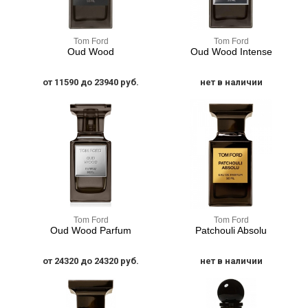
Tom Ford
Tom Ford
Oud Wood
Oud Wood Intense
от 11590 до 23940 руб.
нет в наличии
Tom Ford
Tom Ford
Oud Wood Parfum
Patchouli Absolu
от 24320 до 24320 руб.
нет в наличии