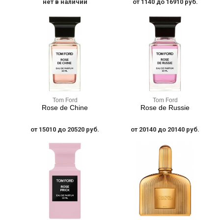
нет в наличии
от 1140 до 16910 руб.
Tom Ford
Tom Ford
Rose de Chine
Rose de Russie
от 15010 до 20520 руб.
от 20140 до 20140 руб.