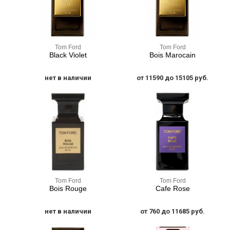
Tom Ford
Tom Ford
Black Violet
Bois Marocain
нет в наличии
от 11590 до 15105 руб.
Tom Ford
Tom Ford
Bois Rouge
Cafe Rose
нет в наличии
от 760 до 11685 руб.