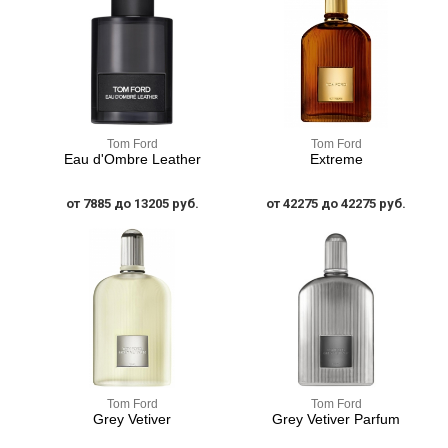
Tom Ford
Tom Ford
Eau d'Ombre Leather
Extreme
от 7885 до 13205 руб.
от 42275 до 42275 руб.
Tom Ford
Tom Ford
Grey Vetiver
Grey Vetiver Parfum