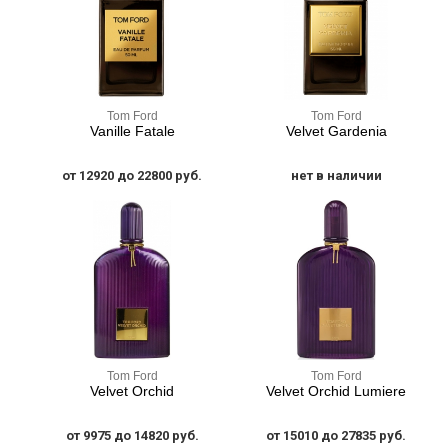
Tom Ford
Tom Ford
Vanille Fatale
Velvet Gardenia
от 12920 до 22800 руб.
нет в наличии
Tom Ford
Tom Ford
Velvet Orchid
Velvet Orchid Lumiere
от 9975 до 14820 руб.
от 15010 до 27835 руб.