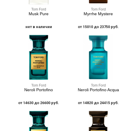
Tom Ford
Tom Ford
Musk Pure
Myrrhe Mystere
нет в наличии
от 15010 до 23750 руб.
Tom Ford
Tom Ford
Neroli Portofino
Neroli Portofino Acqua
от 14630 до 26600 руб.
от 14820 до 24415 руб.