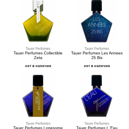
Tauer Perfumes
Tauer Perfumes
Tauer Perfumes Collectible
Tauer Perfumes Les Annees
Zeta
25 Bis
нет в наличии
нет в наличии
Tauer Perfumes
Tauer Perfumes
Tauer Perfumes Lonesome
Tauer Perfumes L`Eau