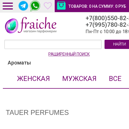
ТОВАРОВ:
0
НА СУММУ:
0
РУБ
+7(800)550-82
ДОСТАВКА И ОПЛАТА
+7(995)780-82
НОВОСТИ И СТАТЬИ
Пн-Пт с 10:00 до 18
КОНТАКТЫ
НАЙТИ
ЛИЧНЫЙ КАБИНЕТ
РАШИРЕННЫЙ ПОИСК
Ароматы
ЖЕНСКАЯ
МУЖСКАЯ
ВСЕ
TAUER PERFUMES