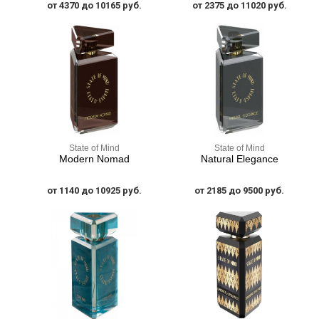
от 4370 до 10165 руб.
от 2375 до 11020 руб.
State of Mind
State of Mind
Modern Nomad
Natural Elegance
от 1140 до 10925 руб.
от 2185 до 9500 руб.