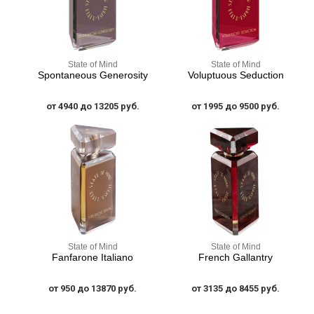
State of Mind
State of Mind
Spontaneous Generosity
Voluptuous Seduction
от 4940 до 13205 руб.
от 1995 до 9500 руб.
State of Mind
State of Mind
Fanfarone Italiano
French Gallantry
от 950 до 13870 руб.
от 3135 до 8455 руб.