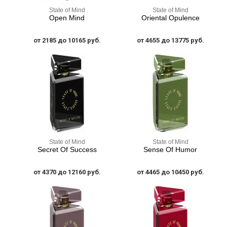
State of Mind
State of Mind
Open Mind
Oriental Opulence
от 2185 до 10165 руб.
от 4655 до 13775 руб.
State of Mind
State of Mind
Secret Of Success
Sense Of Humor
от 4370 до 12160 руб.
от 4465 до 10450 руб.