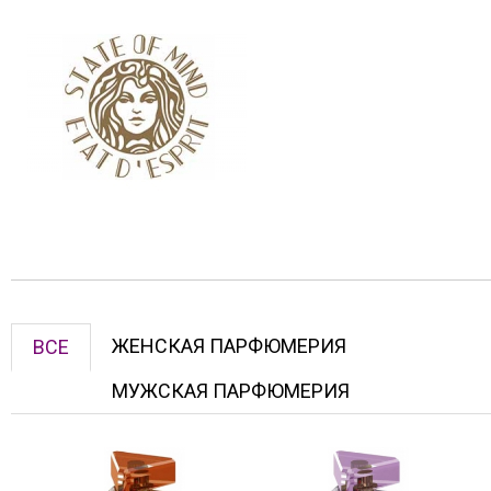
ЖЕНСКАЯ ПАРФЮМЕРИЯ
ВСЕ
МУЖСКАЯ ПАРФЮМЕРИЯ