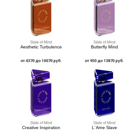
State of Mind
State of Mind
Aesthetic Turbulence
Butterfly Mind
от 4370 до 10070 руб.
от 950 до 13870 руб.
State of Mind
State of Mind
Creative Inspiration
L`Ame Slave