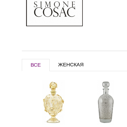
ЖЕНСКАЯ
ВСЕ