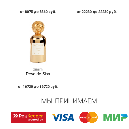
от 8075 до 8360 руб.
от 22230 до 22230 руб.
Simimi
Reve de Sisa
от 16720 до 16720 руб.
МЫ ПРИНИМАЕМ