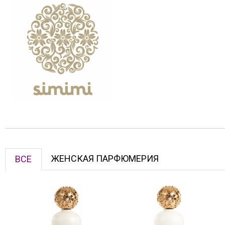
ЖЕНСКАЯ ПАРФЮМЕРИЯ
ВСЕ