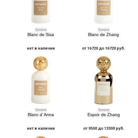
Simimi
Simimi
Blanc de Sisa
Blanc de Zhang
нет в наличии
от 16720 до 16720 руб.
Simimi
Simimi
Blanc d`Anna
Espoir de Zhang
нет в наличии
от 9500 до 13300 руб.