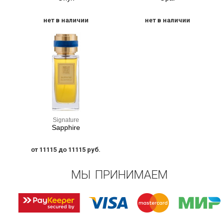
нет в наличии
нет в наличии
Signature
Sapphire
от 11115 до 11115 руб.
МЫ ПРИНИМАЕМ