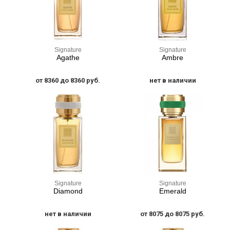
Signature
Signature
Agathe
Ambre
от 8360 до 8360 руб.
нет в наличии
Signature
Signature
Diamond
Emerald
нет в наличии
от 8075 до 8075 руб.