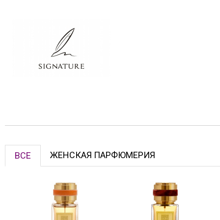
ЖЕНСКАЯ ПАРФЮМЕРИЯ
ВСЕ