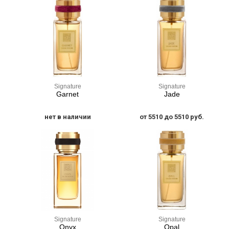
Signature
Signature
Garnet
Jade
нет в наличии
от 5510 до 5510 руб.
Signature
Signature
Onyx
Opal