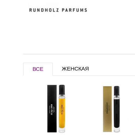
ЖЕНСКАЯ
ВСЕ