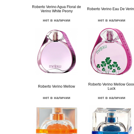
Roberto Verino Agua Floral de
Roberto Verino Eau De Veri
Verino White Peony
нет в наличии
нет в наличии
Roberto Verino Mellow Goo
Roberto Verino Mellow
Luck
нет в наличии
нет в наличии