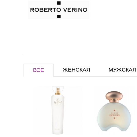
ЖЕНСКАЯ
МУЖСКАЯ
ВСЕ