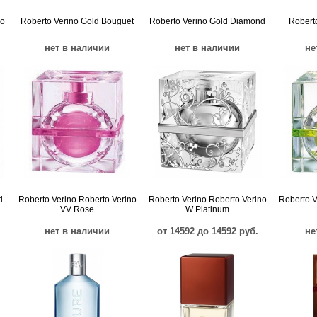
no
Roberto Verino Gold Bouguet
Roberto Verino Gold Diamond
Robert
нет в наличии
нет в наличии
не
d
Roberto Verino Roberto Verino
Roberto Verino Roberto Verino
Roberto V
VV Rose
W Platinum
нет в наличии
от 14592 до 14592 руб.
не