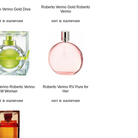
Roberto Verino Gold Roberto
o Verino Gold Diva
Verino
т в наличии
нет в наличии
erino Roberto Verino
Roberto Verino RV Pure for
W Woman
Her
т в наличии
нет в наличии