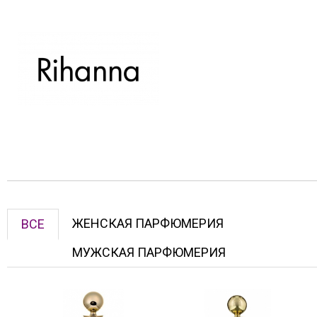
ЖЕНСКАЯ ПАРФЮМЕРИЯ
ВСЕ
МУЖСКАЯ ПАРФЮМЕРИЯ