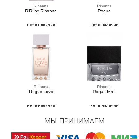
Rihanna
Rihanna
RiRi by Rihanna
Rogue
нет в наличии
нет в наличии
Rihanna
Rihanna
Rogue Love
Rogue Man
нет в наличии
нет в наличии
МЫ ПРИНИМАЕМ