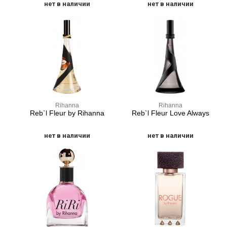
нет в наличии
нет в наличии
Rihanna
Rihanna
Reb`l Fleur by Rihanna
Reb`l Fleur Love Always
нет в наличии
нет в наличии