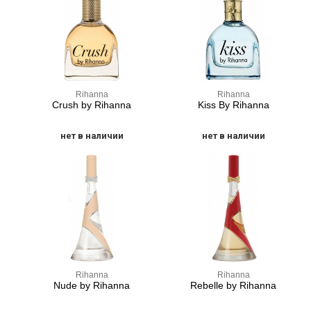
Rihanna
Rihanna
Crush by Rihanna
Kiss By Rihanna
нет в наличии
нет в наличии
Rihanna
Rihanna
Nude by Rihanna
Rebelle by Rihanna