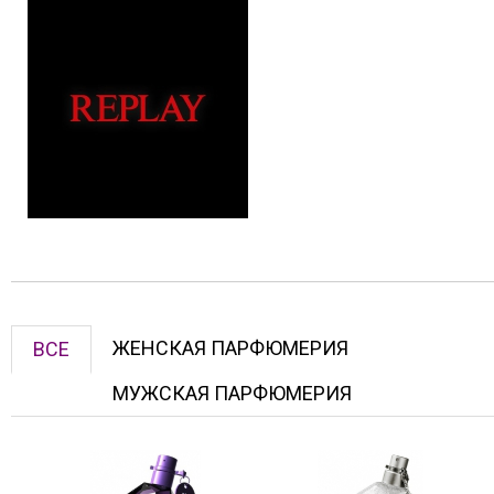
ЖЕНСКАЯ ПАРФЮМЕРИЯ
ВСЕ
МУЖСКАЯ ПАРФЮМЕРИЯ