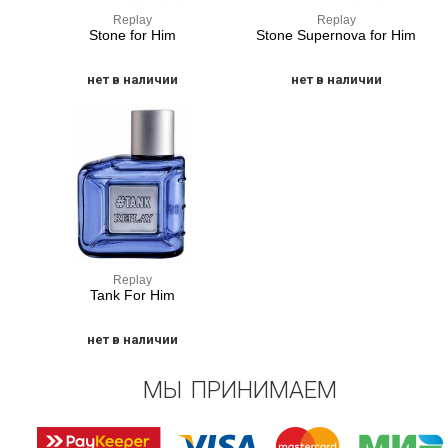
Replay
Replay
Stone for Him
Stone Supernova for Him
нет в наличии
нет в наличии
Replay
Tank For Him
нет в наличии
МЫ ПРИНИМАЕМ