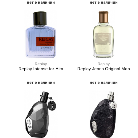
нет в наличии
нет в наличии
Replay
Replay
Replay Intense for Him
Replay Jeans Original Man
нет в наличии
нет в наличии