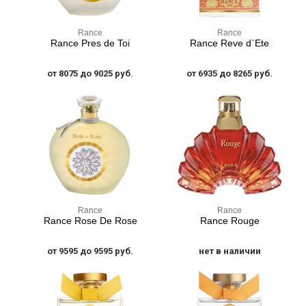
Rance
Rance
Rance Pres de Toi
Rance Reve d`Ete
от 8075 до 9025 руб.
от 6935 до 8265 руб.
Rance
Rance
Rance Rose De Rose
Rance Rouge
от 9595 до 9595 руб.
нет в наличии