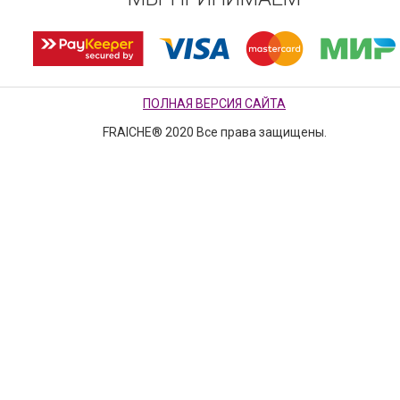
ПОЛНАЯ ВЕРСИЯ САЙТА
FRAICHE® 2020 Все права защищены.