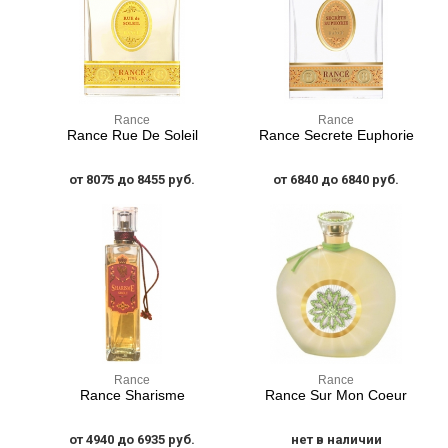
Rance
Rance
Rance Rue De Soleil
Rance Secrete Euphorie
от 8075 до 8455 руб.
от 6840 до 6840 руб.
Rance
Rance
Rance Sharisme
Rance Sur Mon Coeur
от 4940 до 6935 руб.
нет в наличии