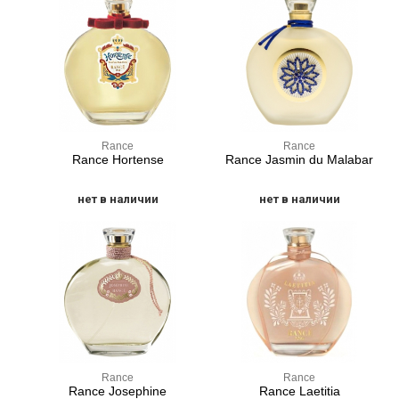
Rance
Rance
Rance Hortense
Rance Jasmin du Malabar
нет в наличии
нет в наличии
Rance
Rance
Rance Josephine
Rance Laetitia