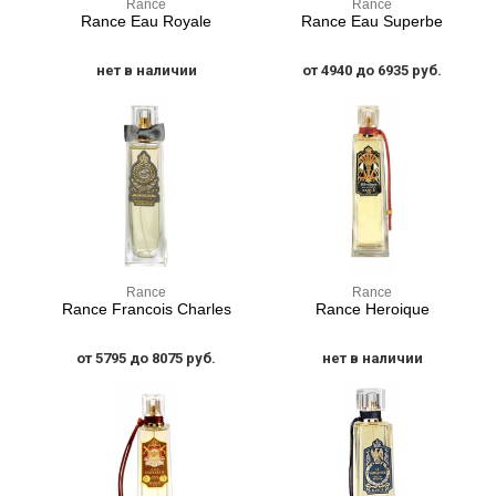
Rance
Rance
Rance Eau Royale
Rance Eau Superbe
нет в наличии
от 4940 до 6935 руб.
Rance
Rance
Rance Francois Charles
Rance Heroique
от 5795 до 8075 руб.
нет в наличии