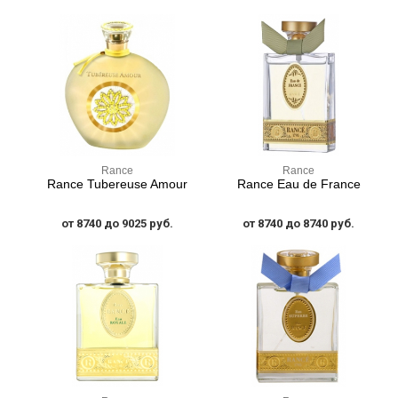
Rance
Rance
Rance Tubereuse Amour
Rance Eau de France
от 8740 до 9025 руб.
от 8740 до 8740 руб.