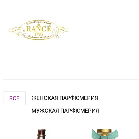
ЖЕНСКАЯ ПАРФЮМЕРИЯ
ВСЕ
МУЖСКАЯ ПАРФЮМЕРИЯ