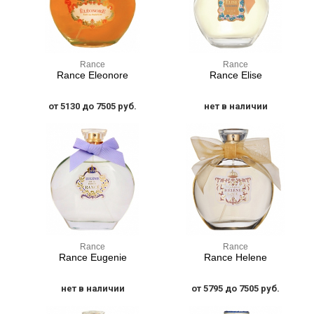
Rance
Rance
Rance Eleonore
Rance Elise
от 5130 до 7505 руб.
нет в наличии
Rance
Rance
Rance Eugenie
Rance Helene
нет в наличии
от 5795 до 7505 руб.