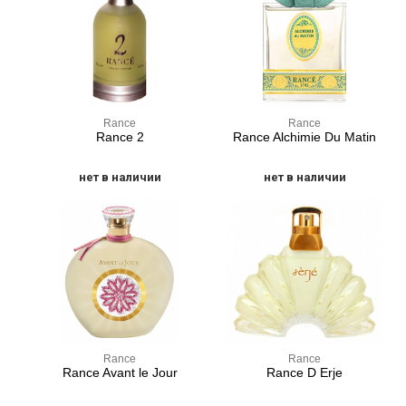
Rance
Rance
Rance 2
Rance Alchimie Du Matin
нет в наличии
нет в наличии
Rance
Rance
Rance Avant le Jour
Rance D Erje