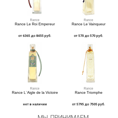
Rance
Rance
Rance Le Roi Empereur
Rance Le Vainqueur
от 6365 до 8455 руб.
от 570 до 570 руб.
Rance
Rance
Rance L`Aigle de la Victoire
Rance Triomphe
нет в наличии
от 5795 до 7505 руб.
МЫ ПРИНИМАЕМ