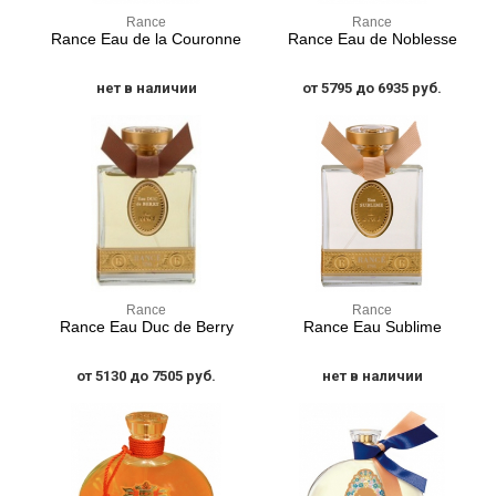
Rance
Rance
Rance Eau de la Couronne
Rance Eau de Noblesse
нет в наличии
от 5795 до 6935 руб.
Rance
Rance
Rance Eau Duc de Berry
Rance Eau Sublime
от 5130 до 7505 руб.
нет в наличии