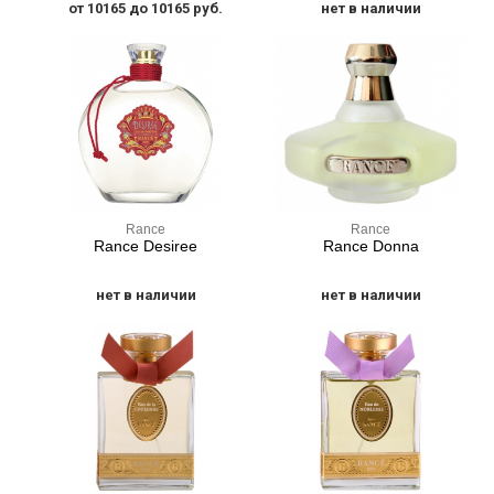
от 10165 до 10165 руб.
нет в наличии
Rance
Rance
Rance Desiree
Rance Donna
нет в наличии
нет в наличии