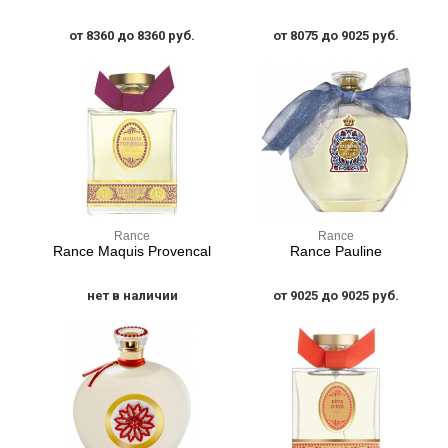
от 8360 до 8360 руб.
от 8075 до 9025 руб.
Rance
Rance
Rance Maquis Provencal
Rance Pauline
нет в наличии
от 9025 до 9025 руб.