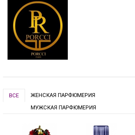
ЖЕНСКАЯ ПАРФЮМЕРИЯ
ВСЕ
МУЖСКАЯ ПАРФЮМЕРИЯ