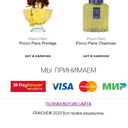
Porcci Paris
Porcci Paris
Porcci Paris Prestige
Porcci Paris Chairman
нет в наличии
нет в наличии
МЫ ПРИНИМАЕМ
ПОЛНАЯ ВЕРСИЯ САЙТА
FRAICHE® 2020 Все права защищены.