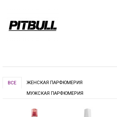
ЖЕНСКАЯ ПАРФЮМЕРИЯ
ВСЕ
МУЖСКАЯ ПАРФЮМЕРИЯ