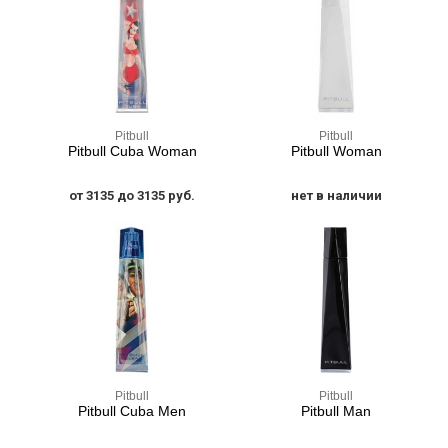
Pitbull
Pitbull
Pitbull Cuba Woman
Pitbull Woman
от 3135 до 3135 руб.
нет в наличии
Pitbull
Pitbull
Pitbull Cuba Men
Pitbull Man