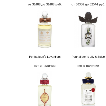
от 31488 до 31488 руб.
от 30336 до 32544 руб.
Penhaligon`s Levantium
Penhaligon`s Lily & Spice
нет в наличии
нет в наличии