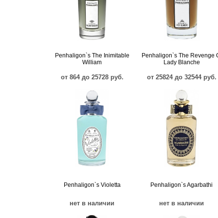
Penhaligon`s The Inimitable
Penhaligon`s The Revenge 
William
Lady Blanche
от 864 до 25728 руб.
от 25824 до 32544 руб.
Penhaligon`s Violetta
Penhaligon`s Agarbathi
нет в наличии
нет в наличии