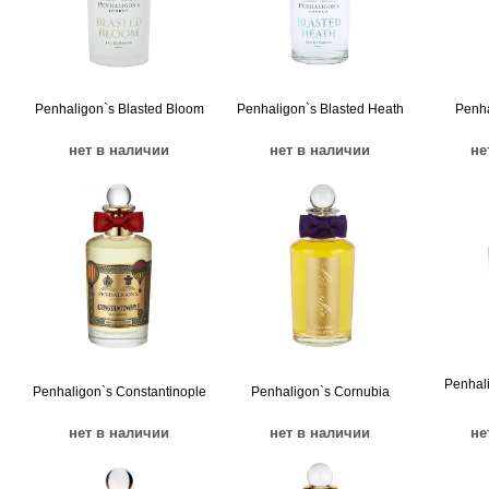
Penhaligon`s Blasted Bloom
Penhaligon`s Blasted Heath
Penha
нет в наличии
нет в наличии
не
Penhali
Penhaligon`s Constantinople
Penhaligon`s Cornubia
нет в наличии
нет в наличии
не