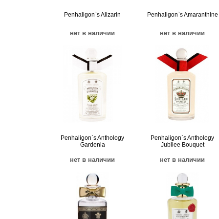
Penhaligon`s Alizarin
Penhaligon`s Amaranthine
нет в наличии
нет в наличии
Penhaligon`s Anthology
Penhaligon`s Anthology
Gardenia
Jubilee Bouquet
нет в наличии
нет в наличии