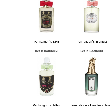
Penhaligon`s Elixir
Penhaligon`s Ellenisia
нет в наличии
нет в наличии
Penhaligon`s Halfeti
Penhaligon`s Heartless Hel