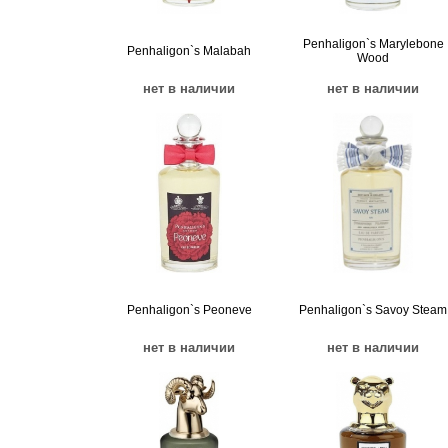
Penhaligon`s Marylebone
Penhaligon`s Malabah
Wood
нет в наличии
нет в наличии
Penhaligon`s Peoneve
Penhaligon`s Savoy Steam
нет в наличии
нет в наличии