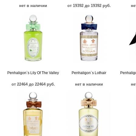
нет в наличии
от 19392 до 19392 руб.
не
Penhaligon`s Lily Of The Valley
Penhaligon`s Lothair
Penhaligo
от 22464 до 22464 руб.
нет в наличии
не