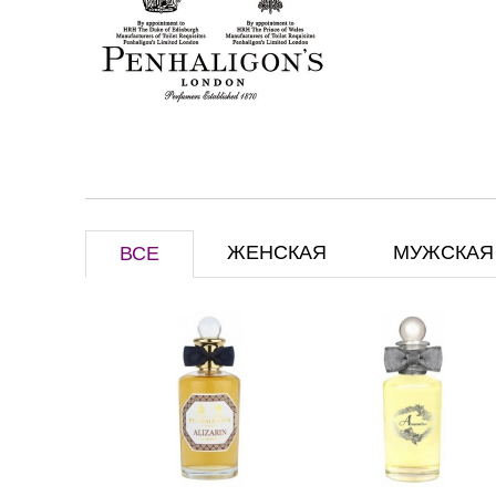
ЖЕНСКАЯ
МУЖСКАЯ
ВСЕ