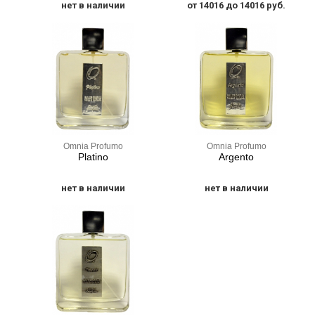
нет в наличии
от 14016 до 14016 руб.
Omnia Profumo
Omnia Profumo
Platino
Argento
нет в наличии
нет в наличии