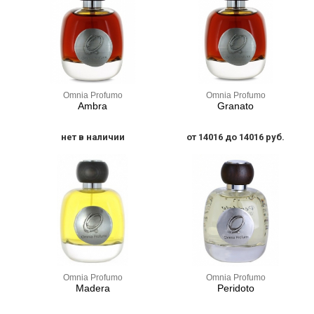
Omnia Profumo
Omnia Profumo
Ambra
Granato
нет в наличии
от 14016 до 14016 руб.
Omnia Profumo
Omnia Profumo
Madera
Peridoto