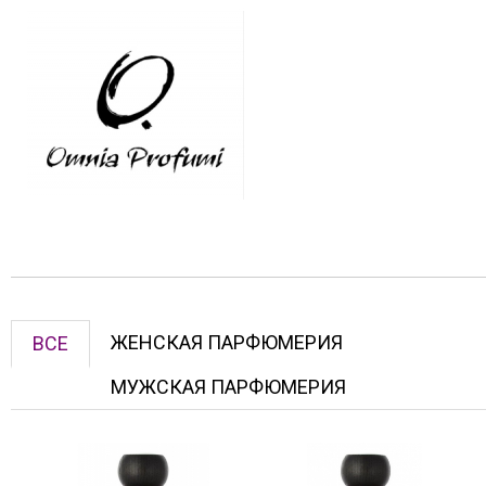
ЖЕНСКАЯ ПАРФЮМЕРИЯ
ВСЕ
МУЖСКАЯ ПАРФЮМЕРИЯ