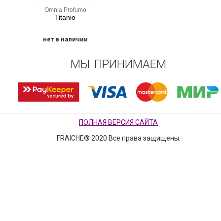
Omnia Profumo
Titanio
нет в наличии
МЫ ПРИНИМАЕМ
ПОЛНАЯ ВЕРСИЯ САЙТА
FRAICHE® 2020 Все права защищены.