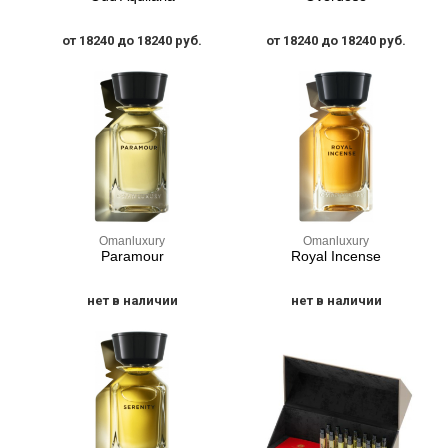
от 18240 до 18240 руб.
от 18240 до 18240 руб.
Omanluxury
Omanluxury
Paramour
Royal Incense
нет в наличии
нет в наличии