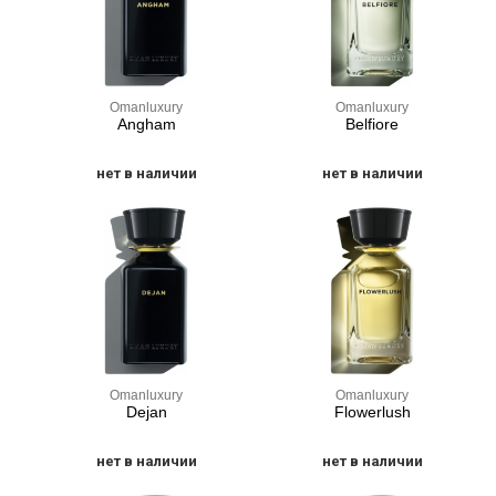
Omanluxury
Omanluxury
Angham
Belfiore
нет в наличии
нет в наличии
Omanluxury
Omanluxury
Dejan
Flowerlush
нет в наличии
нет в наличии