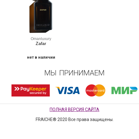
Omanluxury
Zafar
нет в наличии
МЫ ПРИНИМАЕМ
ПОЛНАЯ ВЕРСИЯ САЙТА
FRAICHE® 2020 Все права защищены.