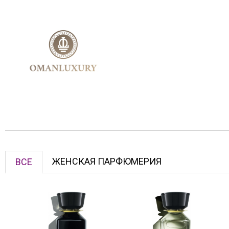
ЖЕНСКАЯ ПАРФЮМЕРИЯ
ВСЕ