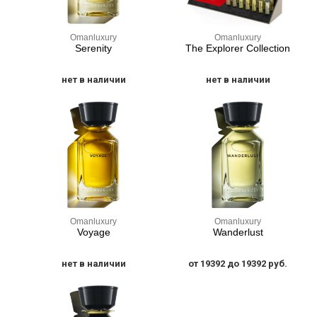
Omanluxury
Omanluxury
Serenity
The Explorer Collection
нет в наличии
нет в наличии
Omanluxury
Omanluxury
Voyage
Wanderlust
нет в наличии
от 19392 до 19392 руб.