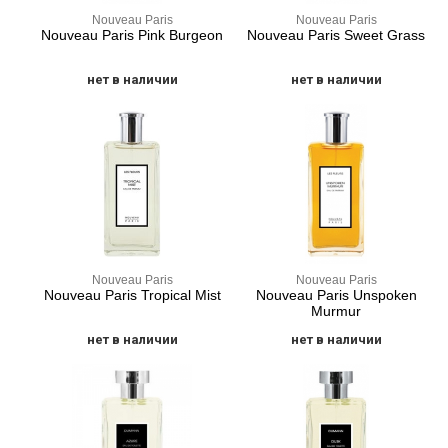
Nouveau Paris
Nouveau Paris
Nouveau Paris Pink Burgeon
Nouveau Paris Sweet Grass
нет в наличии
нет в наличии
Nouveau Paris
Nouveau Paris
Nouveau Paris Tropical Mist
Nouveau Paris Unspoken
Murmur
нет в наличии
нет в наличии