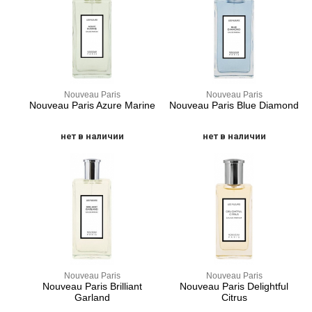
Nouveau Paris
Nouveau Paris
Nouveau Paris Azure Marine
Nouveau Paris Blue Diamond
нет в наличии
нет в наличии
Nouveau Paris
Nouveau Paris
Nouveau Paris Brilliant
Nouveau Paris Delightful
Garland
Citrus