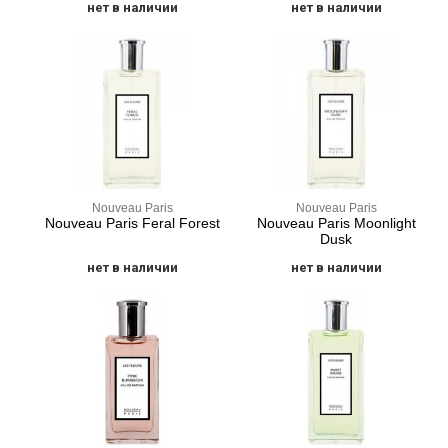
нет в наличии
нет в наличии
Nouveau Paris
Nouveau Paris
Nouveau Paris Feral Forest
Nouveau Paris Moonlight
Dusk
нет в наличии
нет в наличии