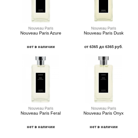
Nouveau Paris
Nouveau Paris
Nouveau Paris Azure
Nouveau Paris Dusk
нет в наличии
от 6365 до 6365 руб.
Nouveau Paris
Nouveau Paris
Nouveau Paris Feral
Nouveau Paris Onyx
нет в наличии
нет в наличии