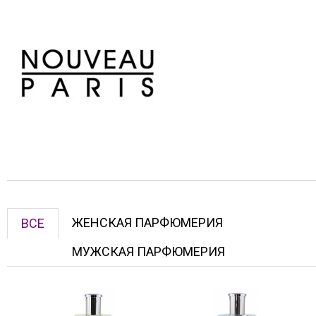
ЖЕНСКАЯ ПАРФЮМЕРИЯ
ВСЕ
МУЖСКАЯ ПАРФЮМЕРИЯ