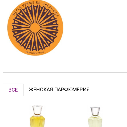
ЖЕНСКАЯ ПАРФЮМЕРИЯ
ВСЕ