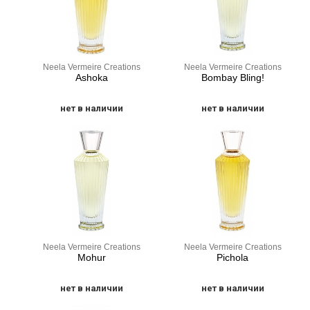
Neela Vermeire Creations
Neela Vermeire Creations
Ashoka
Bombay Bling!
нет в наличии
нет в наличии
Neela Vermeire Creations
Neela Vermeire Creations
Mohur
Pichola
нет в наличии
нет в наличии