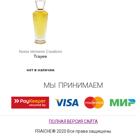
Neela Vermeire Creations
Trayee
нет в наличии
МЫ ПРИНИМАЕМ
ПОЛНАЯ ВЕРСИЯ САЙТА
FRAICHE® 2020 Все права защищены.