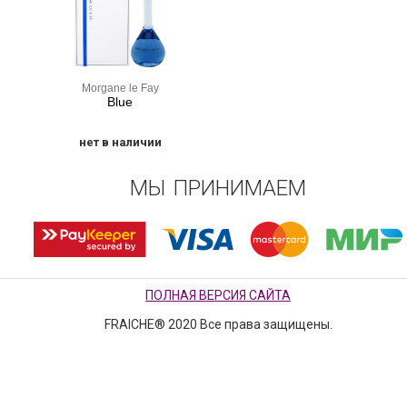
Morgane le Fay
Blue
нет в наличии
МЫ ПРИНИМАЕМ
ПОЛНАЯ ВЕРСИЯ САЙТА
FRAICHE® 2020 Все права защищены.