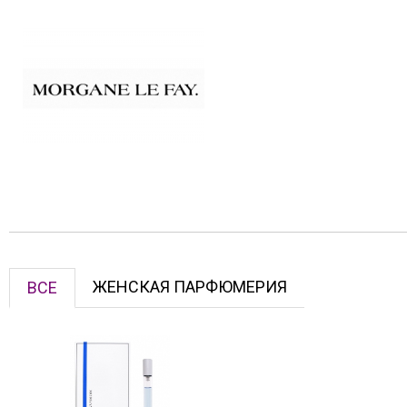
ЖЕНСКАЯ ПАРФЮМЕРИЯ
ВСЕ