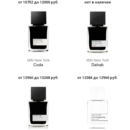
от 10752 до 12000 руб.
нет в наличии
MiN New York
MiN New York
Coda
Dahab
от 12960 до 13248 руб.
от 12384 до 12960 руб.