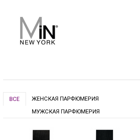
ЖЕНСКАЯ ПАРФЮМЕРИЯ
ВСЕ
МУЖСКАЯ ПАРФЮМЕРИЯ