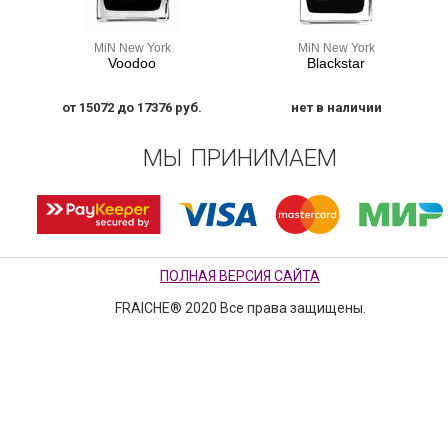
MiN New York
MiN New York
Voodoo
Blackstar
от 15072 до 17376 руб.
нет в наличии
МЫ ПРИНИМАЕМ
ПОЛНАЯ ВЕРСИЯ САЙТА
FRAICHE® 2020 Все права защищены.