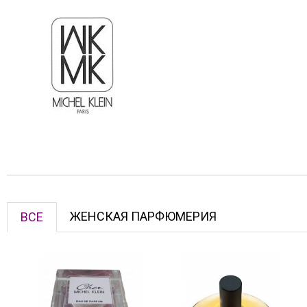
ЖЕНСКАЯ ПАРФЮМЕРИЯ
ВСЕ