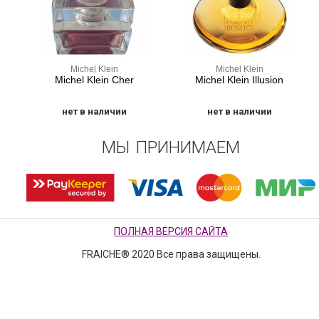
Michel Klein
Michel Klein
Michel Klein Cher
Michel Klein Illusion
нет в наличии
нет в наличии
МЫ ПРИНИМАЕМ
ПОЛНАЯ ВЕРСИЯ САЙТА
FRAICHE® 2020 Все права защищены.