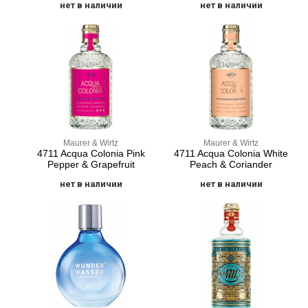
нет в наличии
нет в наличии
Maurer & Wirtz
Maurer & Wirtz
4711 Acqua Colonia Pink
4711 Acqua Colonia White
Pepper & Grapefruit
Peach & Coriander
нет в наличии
нет в наличии