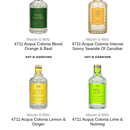
Maurer & Wirtz
Maurer & Wirtz
4711 Acqua Colonia Blood
4711 Acqua Colonia Intense
Orange & Basil
Sunny Seaside Of Zanzibar
нет в наличии
нет в наличии
Maurer & Wirtz
Maurer & Wirtz
4711 Acqua Colonia Lemon &
4711 Acqua Colonia Lime &
Ginger
Nutmeg