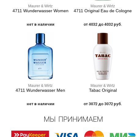
Maurer & Wirtz
Maurer & Wirtz
4711 Wunderwasser Women
4711 Original Eau de Cologne
нет в наличии
от 4032 до 4032 руб.
Maurer & Wirtz
Maurer & Wirtz
4711 Wunderwasser Men
Tabac Original
нет в наличии
от 3072 до 3072 руб.
МЫ ПРИНИМАЕМ