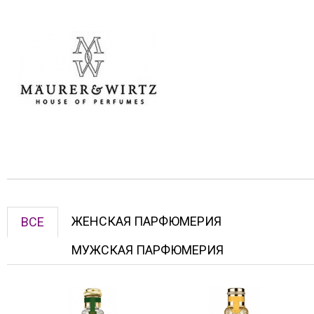
ЖЕНСКАЯ ПАРФЮМЕРИЯ
ВСЕ
МУЖСКАЯ ПАРФЮМЕРИЯ