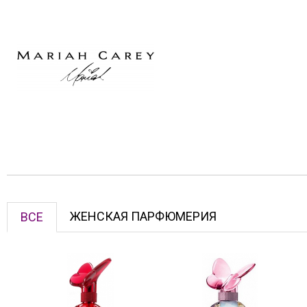
ЖЕНСКАЯ ПАРФЮМЕРИЯ
ВСЕ