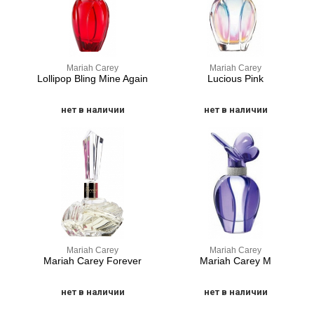
Mariah Carey
Mariah Carey
Lollipop Bling Mine Again
Lucious Pink
нет в наличии
нет в наличии
Mariah Carey
Mariah Carey
Mariah Carey Forever
Mariah Carey M
нет в наличии
нет в наличии