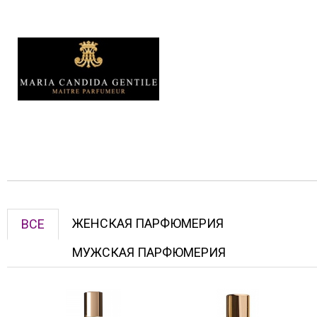
ЖЕНСКАЯ ПАРФЮМЕРИЯ
ВСЕ
МУЖСКАЯ ПАРФЮМЕРИЯ