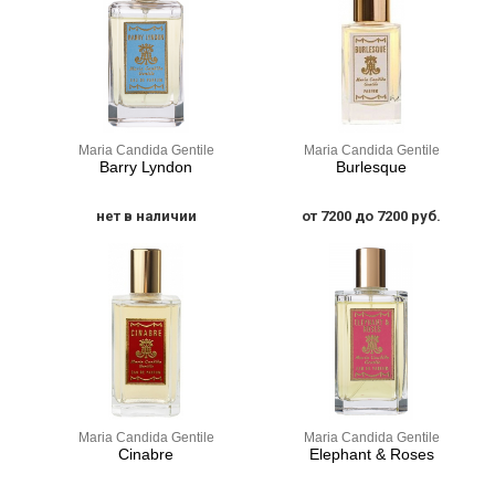
Maria Candida Gentile
Maria Candida Gentile
Barry Lyndon
Burlesque
нет в наличии
от 7200 до 7200 руб.
Maria Candida Gentile
Maria Candida Gentile
Cinabre
Elephant & Roses