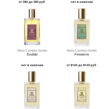
от 384 до 384 руб.
нет в наличии
Maria Candida Gentile
Maria Candida Gentile
Exultat
Finisterre
нет в наличии
от 8160 до 8160 руб.