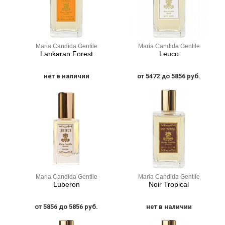
Maria Candida Gentile
Maria Candida Gentile
Lankaran Forest
Leuco
нет в наличии
от 5472 до 5856 руб.
Maria Candida Gentile
Maria Candida Gentile
Luberon
Noir Tropical
от 5856 до 5856 руб.
нет в наличии