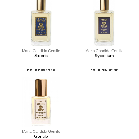
Maria Candida Gentile
Maria Candida Gentile
Sideris
Syconium
нет в наличии
нет в наличии
Maria Candida Gentile
Gentile