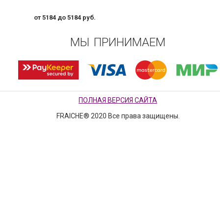
от 5184 до 5184 руб.
МЫ ПРИНИМАЕМ
ПОЛНАЯ ВЕРСИЯ САЙТА
FRAICHE® 2020 Все права защищены.