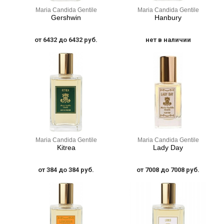
Maria Candida Gentile
Maria Candida Gentile
Gershwin
Hanbury
от 6432 до 6432 руб.
нет в наличии
Maria Candida Gentile
Maria Candida Gentile
Kitrea
Lady Day
от 384 до 384 руб.
от 7008 до 7008 руб.