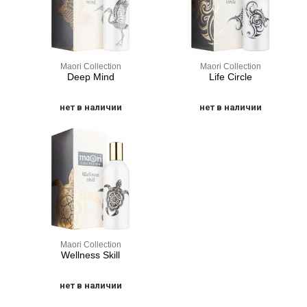
Maori Collection
Maori Collection
Deep Mind
Life Circle
нет в наличии
нет в наличии
Maori Collection
Wellness Skill
нет в наличии