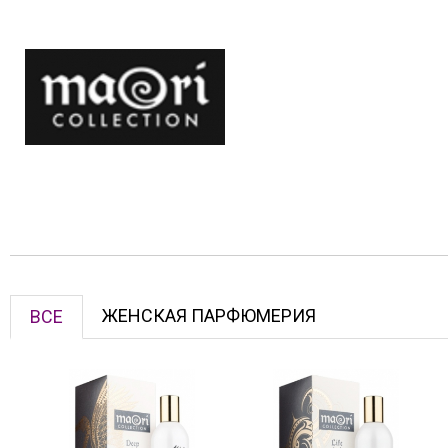
ЖЕНСКАЯ ПАРФЮМЕРИЯ
ВСЕ