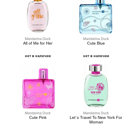
Mandarina Duck
Mandarina Duck
All of Me for Her
Cute Blue
нет в наличии
нет в наличии
Mandarina Duck
Mandarina Duck
Cute Pink
Let`s Travel To New York For
Woman