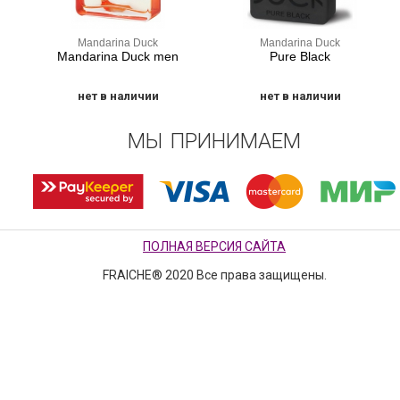
Mandarina Duck
Mandarina Duck
Mandarina Duck men
Pure Black
нет в наличии
нет в наличии
МЫ ПРИНИМАЕМ
ПОЛНАЯ ВЕРСИЯ САЙТА
FRAICHE® 2020 Все права защищены.