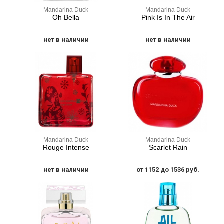
Mandarina Duck
Mandarina Duck
Oh Bella
Pink Is In The Air
нет в наличии
нет в наличии
Mandarina Duck
Mandarina Duck
Rouge Intense
Scarlet Rain
нет в наличии
от 1152 до 1536 руб.