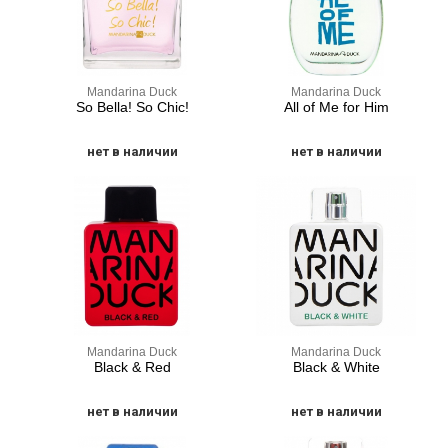
Mandarina Duck
Mandarina Duck
So Bella! So Chic!
All of Me for Him
нет в наличии
нет в наличии
Mandarina Duck
Mandarina Duck
Black & Red
Black & White
нет в наличии
нет в наличии