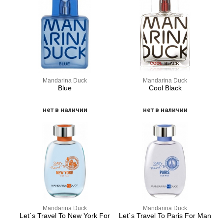
Mandarina Duck
Mandarina Duck
Blue
Cool Black
нет в наличии
нет в наличии
Mandarina Duck
Mandarina Duck
Let`s Travel To New York For
Let`s Travel To Paris For Man