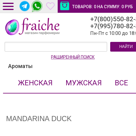
ТОВАРОВ:
0
НА СУММУ:
0
РУБ
+7(800)550-82
ДОСТАВКА И ОПЛАТА
+7(995)780-82
НОВОСТИ И СТАТЬИ
Пн-Пт с 10:00 до 18
КОНТАКТЫ
НАЙТИ
ЛИЧНЫЙ КАБИНЕТ
РАШИРЕННЫЙ ПОИСК
Ароматы
ЖЕНСКАЯ
МУЖСКАЯ
ВСЕ
MANDARINA DUCK