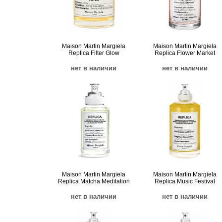
Maison Martin Margiela
Maison Martin Margiela
Replica Filter Glow
Replica Flower Market
нет в наличии
нет в наличии
Maison Martin Margiela
Maison Martin Margiela
Replica Matcha Meditation
Replica Music Festival
нет в наличии
нет в наличии