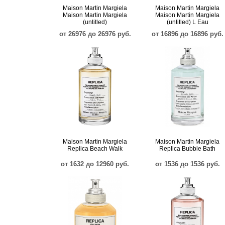
Maison Martin Margiela
Maison Martin Margiela
Maison Martin Margiela
Maison Martin Margiela
(untitled)
(untitled) L Eau
от 26976 до 26976 руб.
от 16896 до 16896 руб.
Maison Martin Margiela
Maison Martin Margiela
Replica Beach Walk
Replica Bubble Bath
от 1632 до 12960 руб.
от 1536 до 1536 руб.