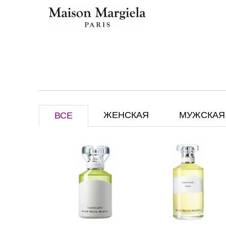
ЖЕНСКАЯ
МУЖСКАЯ
ВСЕ