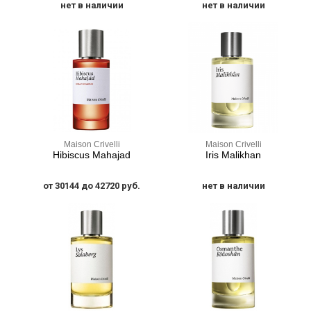
нет в наличии
нет в наличии
Maison Crivelli
Maison Crivelli
Hibiscus Mahajad
Iris Malikhan
от 30144 до 42720 руб.
нет в наличии