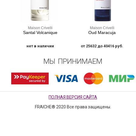
Maison Crivelli
Maison Crivelli
Santal Volcanique
Oud Maracuja
нет в наличии
от 25632 до 40416 руб.
МЫ ПРИНИМАЕМ
ПОЛНАЯ ВЕРСИЯ САЙТА
FRAICHE® 2020 Все права защищены.