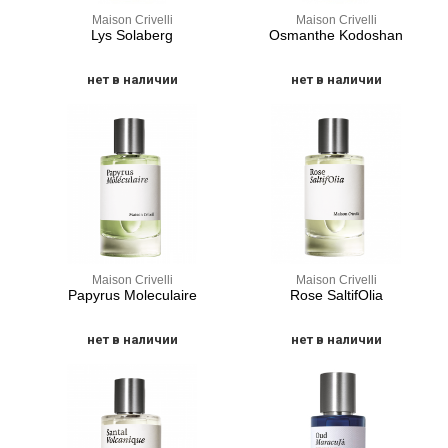
Maison Crivelli
Maison Crivelli
Lys Solaberg
Osmanthe Kodoshan
нет в наличии
нет в наличии
Maison Crivelli
Maison Crivelli
Papyrus Moleculaire
Rose SaltifOlia
нет в наличии
нет в наличии