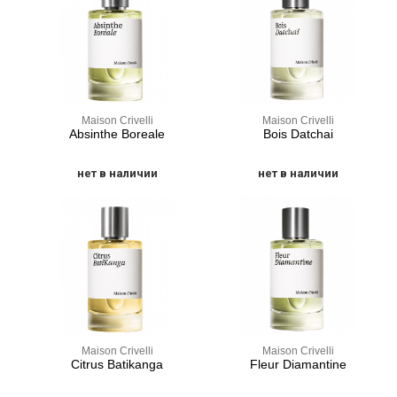
Maison Crivelli
Maison Crivelli
Absinthe Boreale
Bois Datchai
нет в наличии
нет в наличии
Maison Crivelli
Maison Crivelli
Citrus Batikanga
Fleur Diamantine