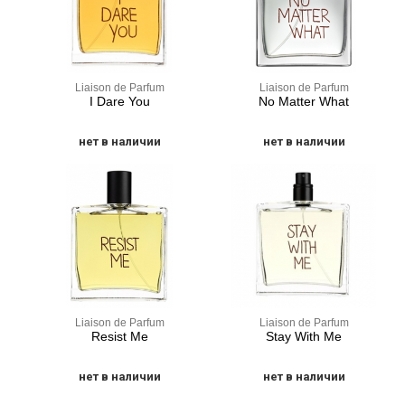
Liaison de Parfum
Liaison de Parfum
I Dare You
No Matter What
нет в наличии
нет в наличии
Liaison de Parfum
Liaison de Parfum
Resist Me
Stay With Me
нет в наличии
нет в наличии