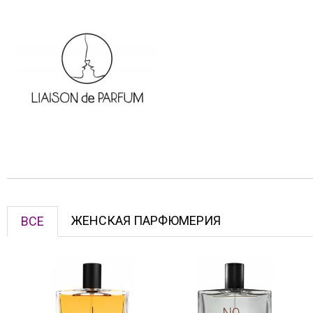
ЖЕНСКАЯ ПАРФЮМЕРИЯ
ВСЕ