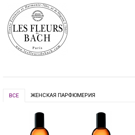
ЖЕНСКАЯ ПАРФЮМЕРИЯ
ВСЕ