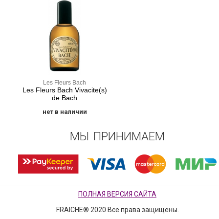
Les Fleurs Bach
Les Fleurs Bach Vivacite(s)
de Bach
нет в наличии
МЫ ПРИНИМАЕМ
ПОЛНАЯ ВЕРСИЯ САЙТА
FRAICHE® 2020 Все права защищены.