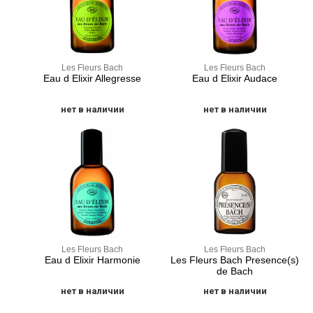
Les Fleurs Bach
Les Fleurs Bach
Eau d Elixir Allegresse
Eau d Elixir Audace
нет в наличии
нет в наличии
Les Fleurs Bach
Les Fleurs Bach
Eau d Elixir Harmonie
Les Fleurs Bach Presence(s)
de Bach
нет в наличии
нет в наличии