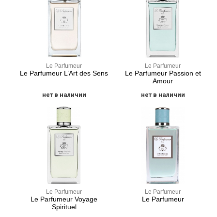
Le Parfumeur
Le Parfumeur
Le Parfumeur L’Art des Sens
Le Parfumeur Passion et
Amour
нет в наличии
нет в наличии
Le Parfumeur
Le Parfumeur
Le Parfumeur Voyage
Le Parfumeur
Spirituel