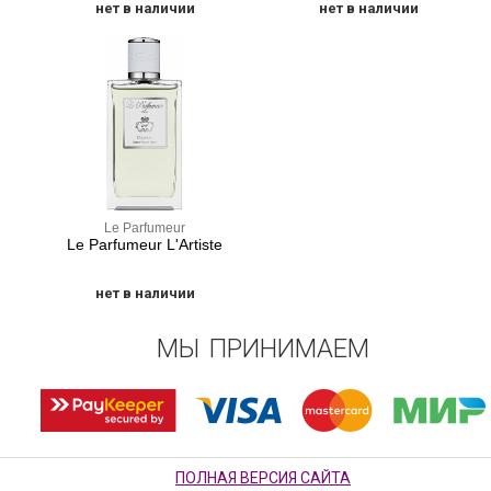
нет в наличии
нет в наличии
Le Parfumeur
Le Parfumeur L'Artiste
нет в наличии
МЫ ПРИНИМАЕМ
ПОЛНАЯ ВЕРСИЯ САЙТА