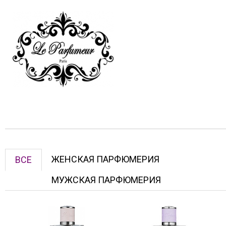
ЖЕНСКАЯ ПАРФЮМЕРИЯ
ВСЕ
МУЖСКАЯ ПАРФЮМЕРИЯ