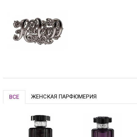
ЖЕНСКАЯ ПАРФЮМЕРИЯ
ВСЕ