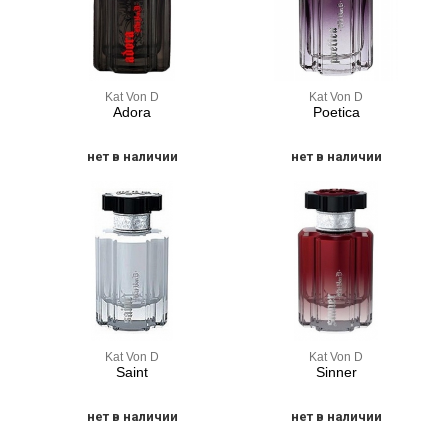
Kat Von D
Kat Von D
Adora
Poetica
нет в наличии
нет в наличии
Kat Von D
Kat Von D
Saint
Sinner
нет в наличии
нет в наличии