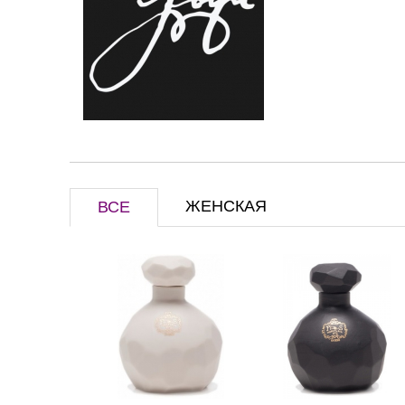
ЖЕНСКАЯ
ВСЕ