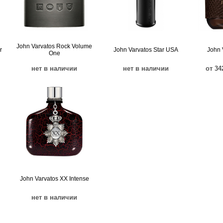
John Varvatos Rock Volume
r
John Varvatos Star USA
John 
One
нет в наличии
нет в наличии
от 34
John Varvatos XX Intense
нет в наличии