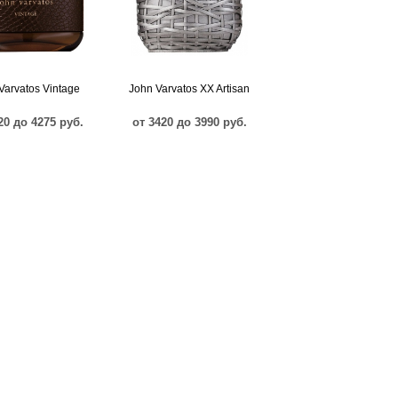
Varvatos Vintage
John Varvatos XX Artisan
20 до 4275 руб.
от 3420 до 3990 руб.