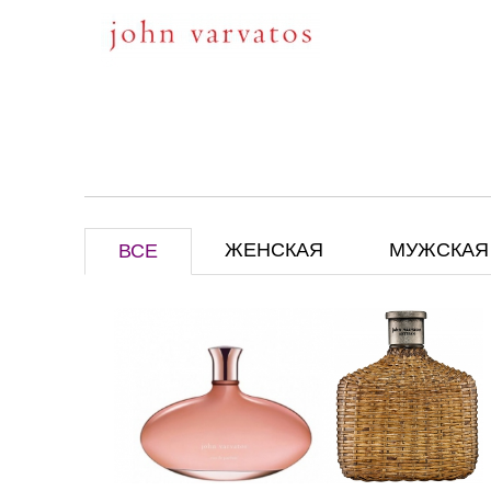
ЖЕНСКАЯ
МУЖСКАЯ
ВСЕ