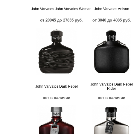
John Varvatos John Varvatos Woman
John Varvatos Artisan
от 20045 до 27835 руб.
от 3040 до 4085 руб.
John Varvatos Dark Rebel
John Varvatos Dark Rebel
Rider
нет в наличии
нет в наличии