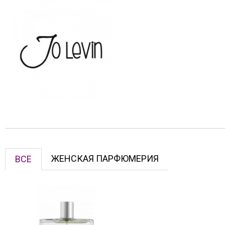
ЖЕНСКАЯ ПАРФЮМЕРИЯ
ВСЕ