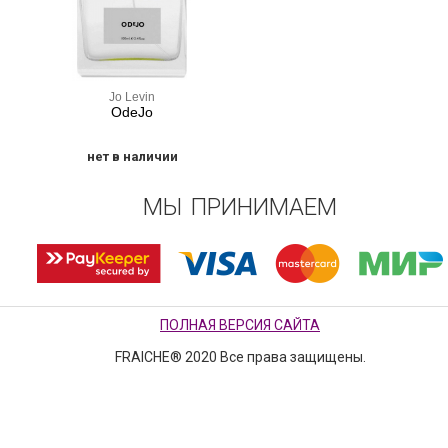
Jo Levin
OdeJo
нет в наличии
МЫ ПРИНИМАЕМ
ПОЛНАЯ ВЕРСИЯ САЙТА
FRAICHE® 2020 Все права защищены.